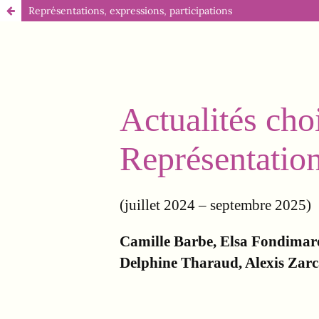
Représentations, expressions, participations