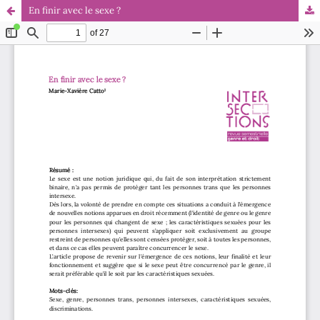
En finir avec le sexe ?