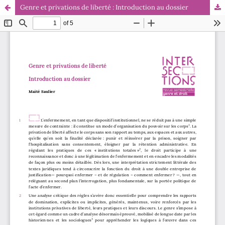
Genre et privations de liberté : Introduction au dossier