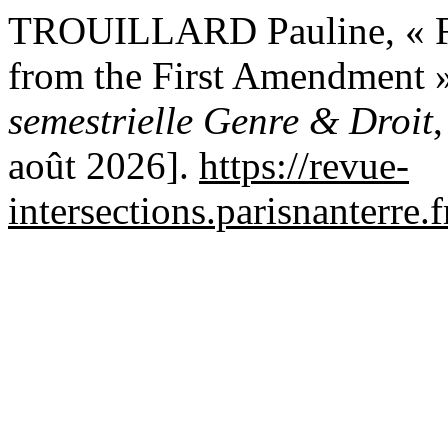
TROUILLARD Pauline, « Fe
from the First Amendment »
semestrielle Genre & Droit
,
août 2026].
https://revue-
intersections.parisnanterre.