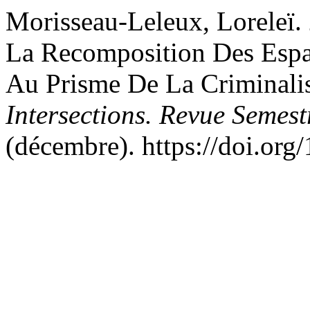
Morisseau-Leleux, Loreleï
La Recomposition Des Espac
Au Prisme De La Criminalis
Intersections. Revue Semest
(décembre). https://doi.org