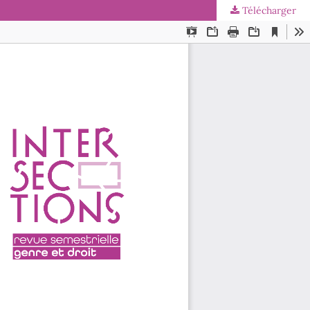
Télécharger